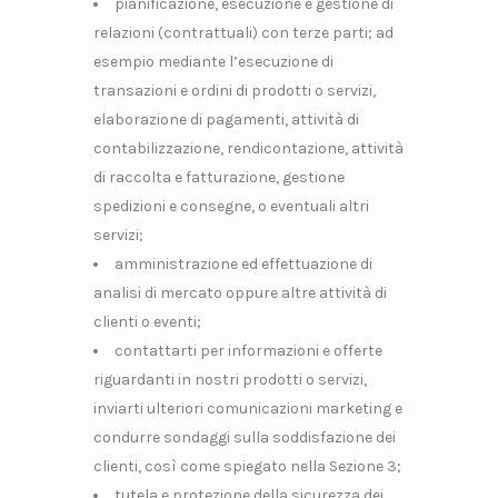
pianificazione, esecuzione e gestione di
relazioni (contrattuali) con terze parti; ad
esempio mediante l’esecuzione di
transazioni e ordini di prodotti o servizi,
elaborazione di pagamenti, attività di
contabilizzazione, rendicontazione, attività
di raccolta e fatturazione, gestione
spedizioni e consegne, o eventuali altri
servizi;
amministrazione ed effettuazione di
analisi di mercato oppure altre attività di
clienti o eventi;
contattarti per informazioni e offerte
riguardanti in nostri prodotti o servizi,
inviarti ulteriori comunicazioni marketing e
condurre sondaggi sulla soddisfazione dei
clienti, così come spiegato nella Sezione 3;
tutela e protezione della sicurezza dei