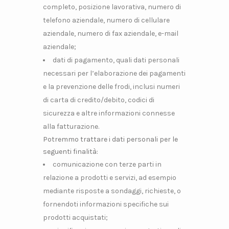
completo, posizione lavorativa, numero di
telefono aziendale, numero di cellulare
aziendale, numero di fax aziendale, e-mail
aziendale;
dati di pagamento, quali dati personali
necessari per l’elaborazione dei pagamenti
e la prevenzione delle frodi, inclusi numeri
di carta di credito/debito, codici di
sicurezza e altre informazioni connesse
alla fatturazione.
Potremmo trattare i dati personali per le
seguenti finalità:
comunicazione con terze parti in
relazione a prodotti e servizi, ad esempio
mediante risposte a sondaggi, richieste, o
fornendoti informazioni specifiche sui
prodotti acquistati;