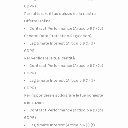
GDPR)
Per fatturare il tuo utilizzo della nostra
Offerta Online
Contract Performance (Articolo 6 (1) (b)
General Data Protection Regulation)
Legitimate Interest (Articolo 6 (1) (f)
GDPR
Per verificare la tua identità
Contract Performance (Articolo 6 (1) (b)
GDPR)
Legitimate Interest (Articolo 6 (1) (f)
GDPR)
Per rispondere e soddisfare le tue richieste
o istruzioni
Contract Performance (Articolo 6 (1) (b)
GDPR)
Legitimate Interest (Articolo 6 (1) (f)