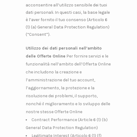
acconsentire all’utilizzo sensibile dei tuoi
dati personali. In questi casi, la base legale
è l’aver fornito il tuo consenso (Articolo 6
(1) (a) General Data Protection Regulation)
(“Consent”).
Utilizzo dei dati personali nell’ambito
delle Offerte Online
Per fornire servizi e le
funzionalità nell’ambito dell’Offerta Online
che includono la creazione e
l’amministrazione del tuo account,
l’aggiornamento, la protezione e la
risoluzione dei problemi, il supporto,
nonché il miglioramento e lo sviluppo delle
nostre stesse Offerte Online
Contract Performance (Article 6 (1) (b)
General Data Protection Regulation)
Legitimate Interest (Articolo 6 (1) (f)