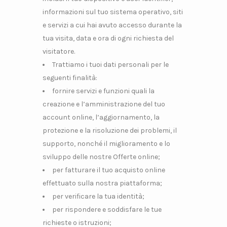
informazioni sul tuo sistema operativo, siti
e servizi a cui hai avuto accesso durante la
tua visita, data e ora di ogni richiesta del
visitatore.
Trattiamo i tuoi dati personali per le
seguenti finalità:
fornire servizi e funzioni quali la
creazione e l’amministrazione del tuo
account online, l’aggiornamento, la
protezione e la risoluzione dei problemi, il
supporto, nonché il miglioramento e lo
sviluppo delle nostre Offerte online;
per fatturare il tuo acquisto online
effettuato sulla nostra piattaforma;
per verificare la tua identità;
per rispondere e soddisfare le tue
richieste o istruzioni;