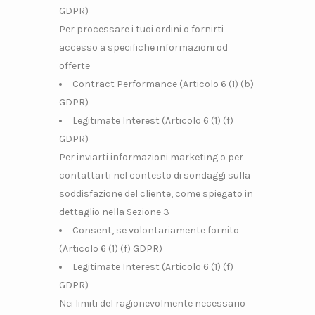
GDPR)
Per processare i tuoi ordini o fornirti
accesso a specifiche informazioni od
offerte
Contract Performance (Articolo 6 (1) (b)
GDPR)
Legitimate Interest (Articolo 6 (1) (f)
GDPR)
Per inviarti informazioni marketing o per
contattarti nel contesto di sondaggi sulla
soddisfazione del cliente, come spiegato in
dettaglio nella Sezione 3
Consent, se volontariamente fornito
(Articolo 6 (1) (f) GDPR)
Legitimate Interest (Articolo 6 (1) (f)
GDPR)
Nei limiti del ragionevolmente necessario