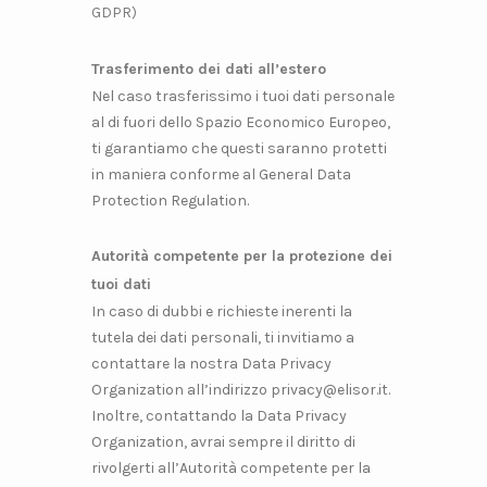
GDPR)
Trasferimento dei dati all’estero
Nel caso trasferissimo i tuoi dati personale
al di fuori dello Spazio Economico Europeo,
ti garantiamo che questi saranno protetti
in maniera conforme al General Data
Protection Regulation.
Autorità competente per la protezione dei
tuoi dati
In caso di dubbi e richieste inerenti la
tutela dei dati personali, ti invitiamo a
contattare la nostra Data Privacy
Organization all’indirizzo privacy@elisor.it.
Inoltre, contattando la Data Privacy
Organization, avrai sempre il diritto di
rivolgerti all’Autorità competente per la