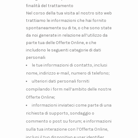
finalità del trattamento
Nel corso della tua visita al nostro sito web
trattiamo le informazioni che hai fornito
spontaneamente su di te, o che sono state
da noi generate in relazione all’utilizzo da
parte tua delle Offerte Online, e che
includono le seguenti categorie di dati
personali:
le tue informazioni di contatto, inclusi
nome, indirizzo e-mail, numero di telefono;
ulteriori dati personali forniti
compilando i form nell’ambito delle nostre
Offerte Online;
informazioni inviateci come parte di una
richiesta di supporto, sondaggio o
commento o post su forum; e informazioni
sulla tua interazione con l’Offerta Online,
inclusi il tuo dispositivo e user identifier,