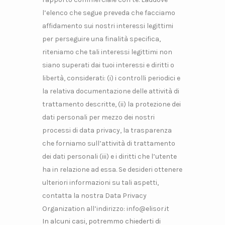
l’elenco che segue preveda che facciamo
affidamento sui nostri interessi legittimi
per perseguire una finalità specifica,
riteniamo che tali interessi legittimi non
siano superati dai tuoi interessi e diritti o
libertà, considerati: (i) i controlli periodici e
la relativa documentazione delle attività di
trattamento descritte, (ii) la protezione dei
dati personali per mezzo dei nostri
processi di data privacy, la trasparenza
che forniamo sull’attività di trattamento
dei dati personali (iii) e i diritti che l’utente
ha in relazione ad essa. Se desideri ottenere
ulteriori informazioni su tali aspetti,
contatta la nostra Data Privacy
Organization all’indirizzo: info@elisor.it
In alcuni casi, potremmo chiederti di