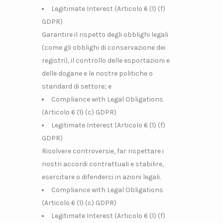
Legitimate Interest (Articolo 6 (1) (f)
GDPR)
Garantire il rispetto degli obblighi legali
(come gli obblighi di conservazione dei
registri), il controllo delle esportazioni e
delle dogane e le nostre politiche o
standard di settore; e
Compliance with Legal Obligations
(Articolo 6 (1) (c) GDPR)
Legitimate Interest (Articolo 6 (1) (f)
GDPR)
Risolvere controversie, far rispettare i
nostri accordi contrattuali e stabilire,
esercitare o difenderci in azioni legali.
Compliance with Legal Obligations
(Articolo 6 (1) (c) GDPR)
Legitimate Interest (Articolo 6 (1) (f)