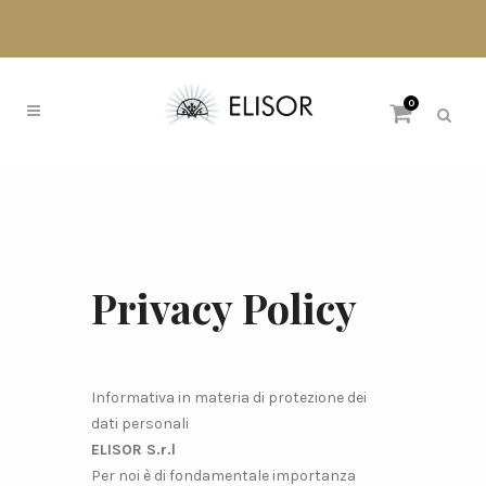
0
Privacy Policy
Informativa in materia di protezione dei
dati personali
ELISOR S.r.l
Per noi è di fondamentale importanza