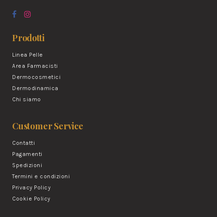
Prodotti
Linea Pelle
Area Farmacisti
Dermocosmetici
Dermodinamica
Chi siamo
Customer Service
Contatti
Pagamenti
Spedizioni
Termini e condizioni
Privacy Policy
Cookie Policy