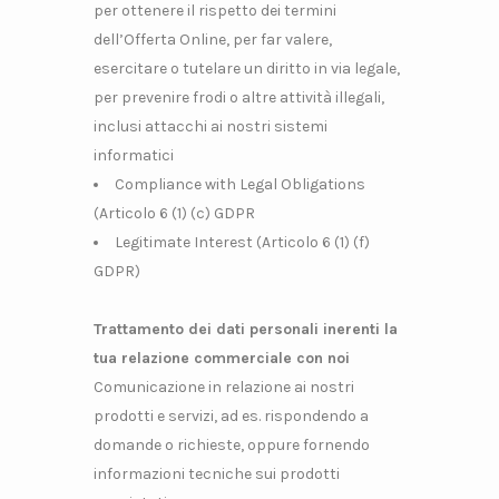
per ottenere il rispetto dei termini
dell’Offerta Online, per far valere,
esercitare o tutelare un diritto in via legale,
per prevenire frodi o altre attività illegali,
inclusi attacchi ai nostri sistemi
informatici
Compliance with Legal Obligations
(Articolo 6 (1) (c) GDPR
Legitimate Interest (Articolo 6 (1) (f)
GDPR)
Trattamento dei dati personali inerenti la
tua relazione commerciale con noi
Comunicazione in relazione ai nostri
prodotti e servizi, ad es. rispondendo a
domande o richieste, oppure fornendo
informazioni tecniche sui prodotti