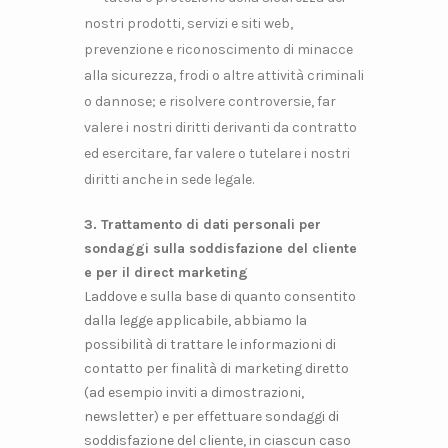
nostri prodotti, servizi e siti web,
prevenzione e riconoscimento di minacce
alla sicurezza, frodi o altre attività criminali
o dannose; e risolvere controversie, far
valere i nostri diritti derivanti da contratto
ed esercitare, far valere o tutelare i nostri
diritti anche in sede legale.
3. Trattamento di dati personali per
sondaggi sulla soddisfazione del cliente
e per il direct marketing
Laddove e sulla base di quanto consentito
dalla legge applicabile, abbiamo la
possibilità di trattare le informazioni di
contatto per finalità di marketing diretto
(ad esempio inviti a dimostrazioni,
newsletter) e per effettuare sondaggi di
soddisfazione del cliente, in ciascun caso