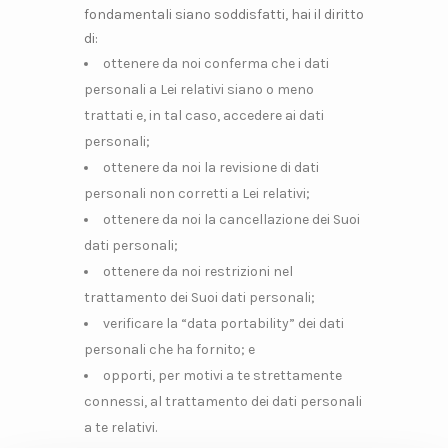
fondamentali siano soddisfatti, hai il diritto
di:
ottenere da noi conferma che i dati
personali a Lei relativi siano o meno
trattati e, in tal caso, accedere ai dati
personali;
ottenere da noi la revisione di dati
personali non corretti a Lei relativi;
ottenere da noi la cancellazione dei Suoi
dati personali;
ottenere da noi restrizioni nel
trattamento dei Suoi dati personali;
verificare la “data portability” dei dati
personali che ha fornito; e
opporti, per motivi a te strettamente
connessi, al trattamento dei dati personali
a te relativi.