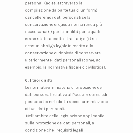
personali (ad es. attraverso la
compilazione da parte tua di un form),
cancelleremo i dati personali se la
conservazione di questi non si renda più
necessaria: (i) per le finalità per le quali
erano stati raccolti o trattati; o (ii) se
nessun obbligo legale in merito alla
conservazione ci richieda di conservare
ulteriormente i dati personali (come, ad
esempio, la normativa fiscale o civilistica).
6. I tuoi diritti
Le normative in materia di protezione dei
dati personali relative al Paese in cui risiedi
possono fornirti diritti specifici in relazione
ai tuoi dati personali.
Nell’ambito della legislazione applicabile
sulla protezione dei dati personali, a
condizione che i requisiti legali