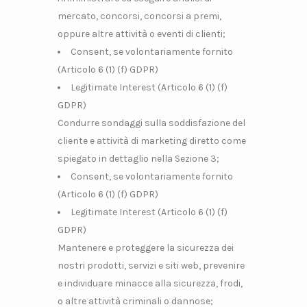
mercato, concorsi, concorsi a premi,
oppure altre attività o eventi di clienti;
Consent, se volontariamente fornito
(Articolo 6 (1) (f) GDPR)
Legitimate Interest (Articolo 6 (1) (f)
GDPR)
Condurre sondaggi sulla soddisfazione del
cliente e attività di marketing diretto come
spiegato in dettaglio nella Sezione 3;
Consent, se volontariamente fornito
(Articolo 6 (1) (f) GDPR)
Legitimate Interest (Articolo 6 (1) (f)
GDPR)
Mantenere e proteggere la sicurezza dei
nostri prodotti, servizi e siti web, prevenire
e individuare minacce alla sicurezza, frodi,
o altre attività criminali o dannose;