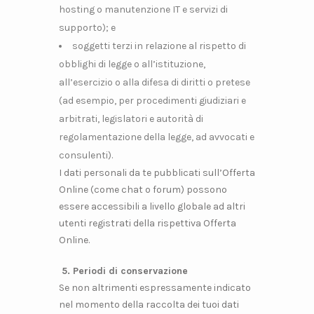
hosting o manutenzione IT e servizi di
supporto); e
soggetti terzi in relazione al rispetto di
obblighi di legge o all’istituzione,
all’esercizio o alla difesa di diritti o pretese
(ad esempio, per procedimenti giudiziari e
arbitrati, legislatori e autorità di
regolamentazione della legge, ad avvocati e
consulenti).
I dati personali da te pubblicati sull’Offerta
Online (come chat o forum) possono
essere accessibili a livello globale ad altri
utenti registrati della rispettiva Offerta
Online.
5. Periodi di conservazione
Se non altrimenti espressamente indicato
nel momento della raccolta dei tuoi dati