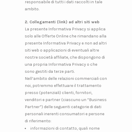
responsabile di tutti i dati raccolti in tale
ambito.
2. Collegamenti (link) ad altri siti web
La presente Informativa Privacy si applica
solo alle Offerte Online che rimandano alla
presente Informativa Privacy e non ad altri
siti web o applicazioni di eventuali altre
nostre società affiliate, che dispongono di
una propria Informativa Privacy o che
sono gestiti da terze parti.
Nell’ambito delle relazioni commerciali con
noi, potremmo effettuare il trattamento
presso (potenziali) clienti, fornitori,
venditori e partner (ciascuno un “Business
Partner”) delle seguenti categorie di dati
personali inerenti consumatori e persone
di riferimento:
informazioni di contatto, quali nome