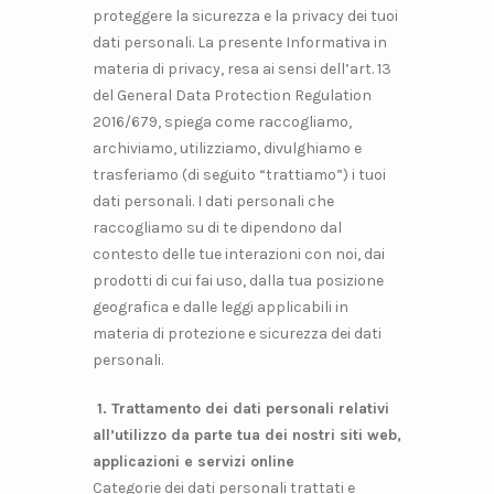
proteggere la sicurezza e la privacy dei tuoi
dati personali. La presente Informativa in
materia di privacy, resa ai sensi dell’art. 13
del General Data Protection Regulation
2016/679, spiega come raccogliamo,
archiviamo, utilizziamo, divulghiamo e
trasferiamo (di seguito “trattiamo”) i tuoi
dati personali. I dati personali che
raccogliamo su di te dipendono dal
contesto delle tue interazioni con noi, dai
prodotti di cui fai uso, dalla tua posizione
geografica e dalle leggi applicabili in
materia di protezione e sicurezza dei dati
personali.
1. Trattamento dei dati personali relativi
all’utilizzo da parte tua dei nostri siti web,
applicazioni e servizi online
Categorie dei dati personali trattati e