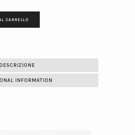
AL CARRELLO
DESCRIZIONE
IONAL INFORMATION