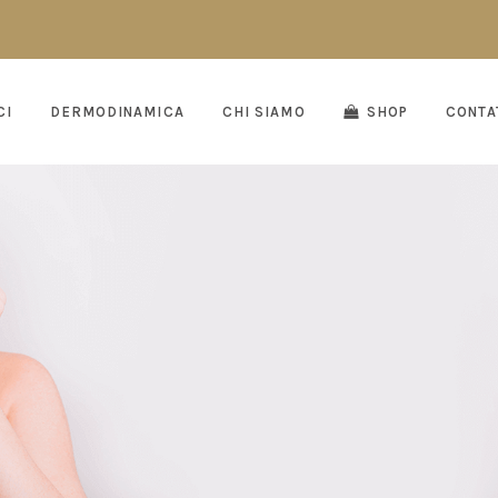
CI
DERMODINAMICA
CHI SIAMO
SHOP
CONTA