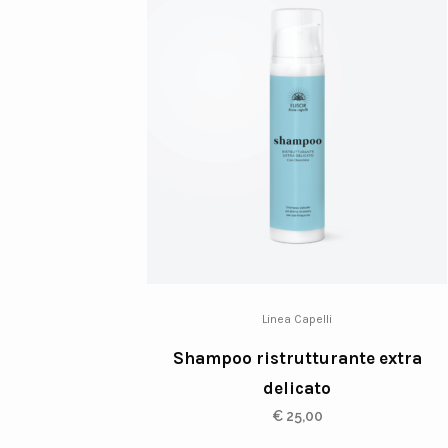
Linea Capelli
Shampoo ristrutturante extra
delicato
€
25,00