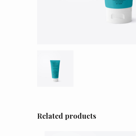
Related products