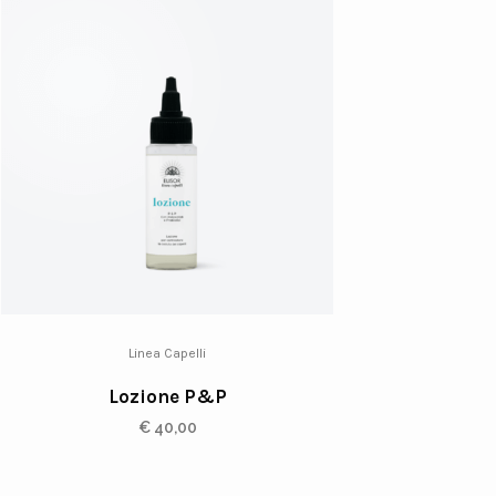
Linea Capelli
Lozione P&P
€
40,00